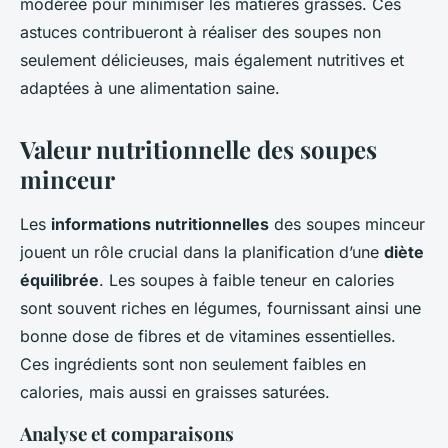
modérée pour minimiser les matières grasses. Ces
astuces contribueront à réaliser des soupes non
seulement délicieuses, mais également nutritives et
adaptées à une alimentation saine.
Valeur nutritionnelle des soupes
minceur
Les
informations nutritionnelles
des soupes minceur
jouent un rôle crucial dans la planification d’une
diète
équilibrée
. Les soupes à faible teneur en calories
sont souvent riches en légumes, fournissant ainsi une
bonne dose de fibres et de vitamines essentielles.
Ces ingrédients sont non seulement faibles en
calories, mais aussi en graisses saturées.
Analyse et comparaisons