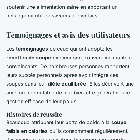
soutenir une alimentation saine en apportant un
mélange nutritif de saveurs et bienfaits.
Témoignages et avis des utilisateurs
Les
témoignages
de ceux qui ont adopté les
recettes de soupe
minceur sont souvent inspirants et
convaincants. De nombreuses personnes rapportent
leurs succès personnels après avoir intégré ces
soupes dans leur
diète équilibrée
. Elles décrivent une
amélioration notable de leur bien-être général et une
gestion efficace de leur poids.
Histoires de réussite
Beaucoup attribuent leur perte de poids à la
soupe
faible en calories
qu’ils consomment régulièrement.
Par exemple, une utilisatrice témoigne avoir perdu