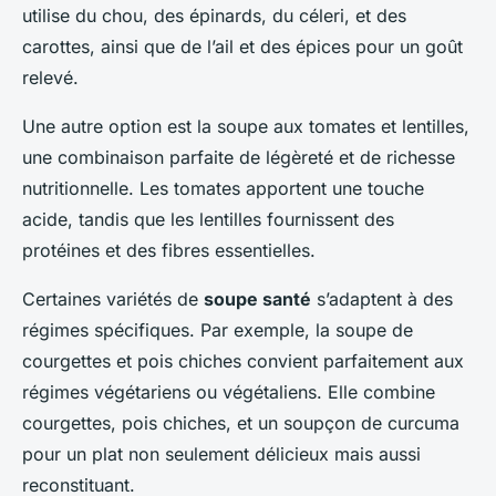
utilise du chou, des épinards, du céleri, et des
carottes, ainsi que de l’ail et des épices pour un goût
relevé.
Une autre option est la soupe aux tomates et lentilles,
une combinaison parfaite de légèreté et de richesse
nutritionnelle. Les tomates apportent une touche
acide, tandis que les lentilles fournissent des
protéines et des fibres essentielles.
Certaines variétés de
soupe santé
s’adaptent à des
régimes spécifiques. Par exemple, la soupe de
courgettes et pois chiches convient parfaitement aux
régimes végétariens ou végétaliens. Elle combine
courgettes, pois chiches, et un soupçon de curcuma
pour un plat non seulement délicieux mais aussi
reconstituant.