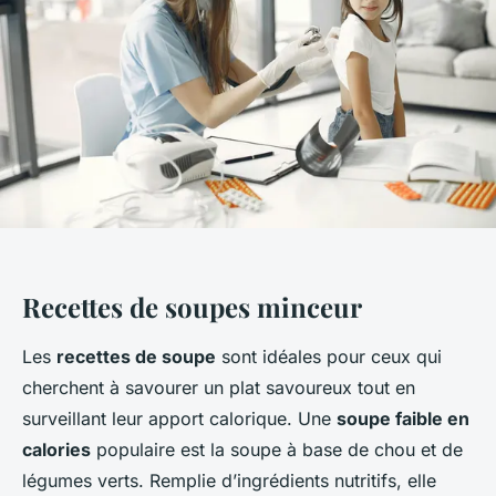
Recettes de soupes minceur
Les
recettes de soupe
sont idéales pour ceux qui
cherchent à savourer un plat savoureux tout en
surveillant leur apport calorique. Une
soupe faible en
calories
populaire est la soupe à base de chou et de
légumes verts. Remplie d’ingrédients nutritifs, elle