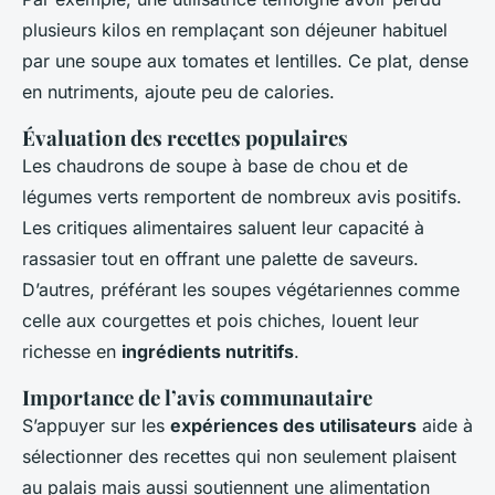
plusieurs kilos en remplaçant son déjeuner habituel
par une soupe aux tomates et lentilles. Ce plat, dense
en nutriments, ajoute peu de calories.
Évaluation des recettes populaires
Les chaudrons de soupe à base de chou et de
légumes verts remportent de nombreux avis positifs.
Les critiques alimentaires saluent leur capacité à
rassasier tout en offrant une palette de saveurs.
D’autres, préférant les soupes végétariennes comme
celle aux courgettes et pois chiches, louent leur
richesse en
ingrédients nutritifs
.
Importance de l’avis communautaire
S’appuyer sur les
expériences des utilisateurs
aide à
sélectionner des recettes qui non seulement plaisent
au palais mais aussi soutiennent une alimentation