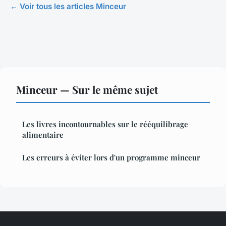
← Voir tous les articles Minceur
Minceur — Sur le même sujet
Les livres incontournables sur le rééquilibrage
alimentaire
Les erreurs à éviter lors d'un programme minceur