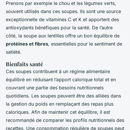
Prenons par exemple le chou et les légumes verts,
souvent utilisés dans ces soupes. Ils sont une source
exceptionnelle de vitamines C et K et apportent des
antioxydants bénéfiques pour la santé. De l’autre
côté, la soupe aux lentilles offre un bon équilibre de
protéines et fibres
, essentielles pour le sentiment de
satiété.
Bienfaits santé
Ces soupes contribuent à un régime alimentaire
équilibré en réduisant l’apport calorique total et en
couvrant une partie des besoins nutritionnels
quotidiens. Les soupes peuvent être des alliées dans
la gestion du poids en remplaçant des repas plus
caloriques. Afin de maintenir cet équilibre, il est
recommandé de comparer les profils nutritionnels des
recettes. Une consommation régulière de soupes peut