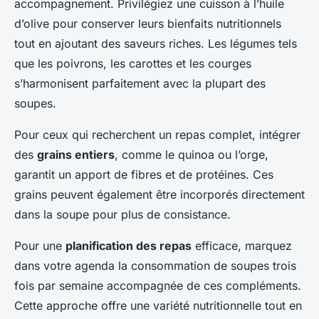
accompagnement. Privilégiez une cuisson à l’huile
d’olive pour conserver leurs bienfaits nutritionnels
tout en ajoutant des saveurs riches. Les légumes tels
que les poivrons, les carottes et les courges
s’harmonisent parfaitement avec la plupart des
soupes.
Pour ceux qui recherchent un repas complet, intégrer
des
grains entiers
, comme le quinoa ou l’orge,
garantit un apport de fibres et de protéines. Ces
grains peuvent également être incorporés directement
dans la soupe pour plus de consistance.
Pour une
planification des repas
efficace, marquez
dans votre agenda la consommation de soupes trois
fois par semaine accompagnée de ces compléments.
Cette approche offre une variété nutritionnelle tout en