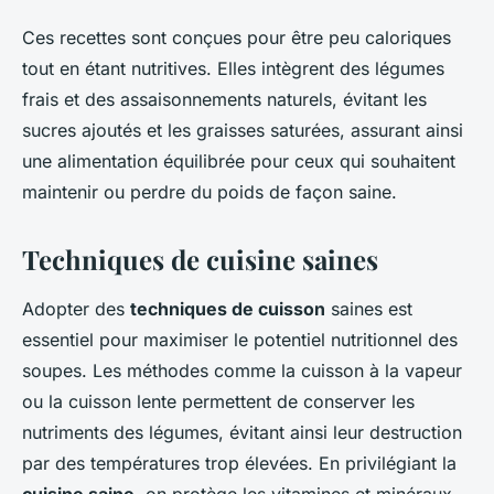
Ces recettes sont conçues pour être peu caloriques
tout en étant nutritives. Elles intègrent des légumes
frais et des assaisonnements naturels, évitant les
sucres ajoutés et les graisses saturées, assurant ainsi
une alimentation équilibrée pour ceux qui souhaitent
maintenir ou perdre du poids de façon saine.
Techniques de cuisine saines
Adopter des
techniques de cuisson
saines est
essentiel pour maximiser le potentiel nutritionnel des
soupes. Les méthodes comme la cuisson à la vapeur
ou la cuisson lente permettent de conserver les
nutriments des légumes, évitant ainsi leur destruction
par des températures trop élevées. En privilégiant la