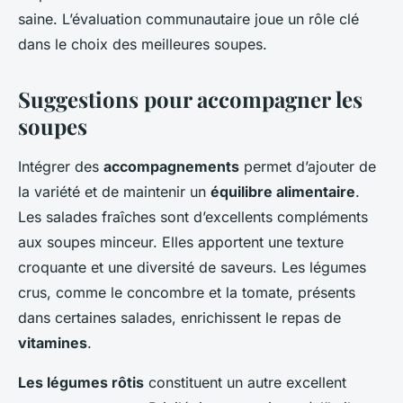
saine. L’évaluation communautaire joue un rôle clé
dans le choix des meilleures soupes.
Suggestions pour accompagner les
soupes
Intégrer des
accompagnements
permet d’ajouter de
la variété et de maintenir un
équilibre alimentaire
.
Les salades fraîches sont d’excellents compléments
aux soupes minceur. Elles apportent une texture
croquante et une diversité de saveurs. Les légumes
crus, comme le concombre et la tomate, présents
dans certaines salades, enrichissent le repas de
vitamines
.
Les légumes rôtis
constituent un autre excellent