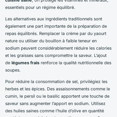
cuisine saine
, on protège les vitamines et minéraux,
essentiels pour un régime équilibré.
Les alternatives aux ingrédients traditionnels sont
également une part importante de la préparation de
repas équilibrés. Remplacer la crème par du yaourt
nature ou utiliser du bouillon à faible teneur en
sodium peuvent considérablement réduire les calories
et les graisses sans compromettre la saveur. L’ajout
de
légumes frais
renforce la qualité nutritionnelle des
soupes.
Pour réduire la consommation de sel, privilégiez les
herbes et les épices. Des assaisonnements comme le
cumin, le persil ou le basilic apportent une touche de
saveur sans augmenter l’apport en sodium. Utilisez
des huiles saines comme l’huile d’olive en quantité