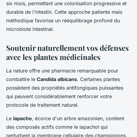
six mois, permettant une colonisation progressive et
durable de l'intestin. Cette approche patiente mais
méthodique favorise un rééquilibrage profond du
microbiote intestinal.
Soutenir naturellement vos défenses
avec les plantes médicinales
La nature offre une pharmacie remarquable pour
combattre le
Candida albicans
. Certaines plantes
possèdent des propriétés antifongiques puissantes
qui peuvent considérablement renforcer votre
protocole de traitement naturel.
Le
lapacho
, écorce d'un arbre amazonien, contient
des composés actifs comme le lapachol qui
perturbent la membrane cellulaire des champignons.