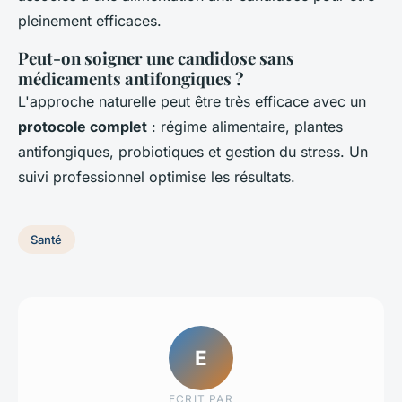
pleinement efficaces.
Peut-on soigner une candidose sans
médicaments antifongiques ?
L'approche naturelle peut être très efficace avec un
protocole complet
: régime alimentaire, plantes
antifongiques, probiotiques et gestion du stress. Un
suivi professionnel optimise les résultats.
Santé
E
ECRIT PAR