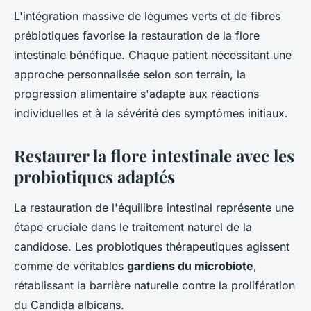
L'intégration massive de légumes verts et de fibres
prébiotiques favorise la restauration de la flore
intestinale bénéfique. Chaque patient nécessitant une
approche personnalisée selon son terrain, la
progression alimentaire s'adapte aux réactions
individuelles et à la sévérité des symptômes initiaux.
Restaurer la flore intestinale avec les
probiotiques adaptés
La restauration de l'équilibre intestinal représente une
étape cruciale dans le traitement naturel de la
candidose. Les probiotiques thérapeutiques agissent
comme de véritables
gardiens du microbiote
,
rétablissant la barrière naturelle contre la prolifération
du Candida albicans.