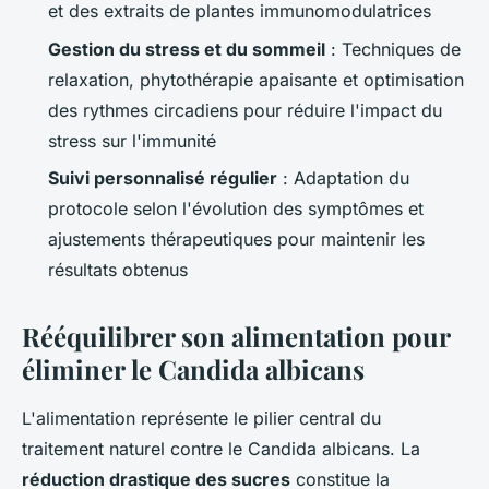
et des extraits de plantes immunomodulatrices
Gestion du stress et du sommeil
: Techniques de
relaxation, phytothérapie apaisante et optimisation
des rythmes circadiens pour réduire l'impact du
stress sur l'immunité
Suivi personnalisé régulier
: Adaptation du
protocole selon l'évolution des symptômes et
ajustements thérapeutiques pour maintenir les
résultats obtenus
Rééquilibrer son alimentation pour
éliminer le Candida albicans
L'alimentation représente le pilier central du
traitement naturel contre le Candida albicans. La
réduction drastique des sucres
constitue la