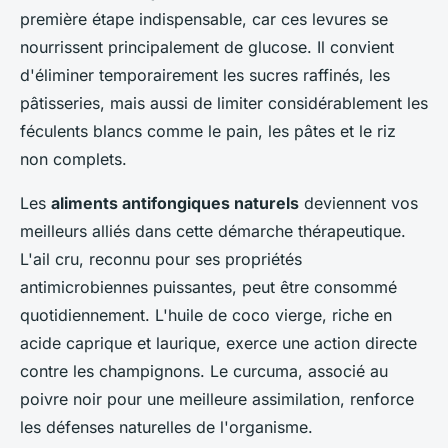
première étape indispensable, car ces levures se
nourrissent principalement de glucose. Il convient
d'éliminer temporairement les sucres raffinés, les
pâtisseries, mais aussi de limiter considérablement les
féculents blancs comme le pain, les pâtes et le riz
non complets.
Les
aliments antifongiques naturels
deviennent vos
meilleurs alliés dans cette démarche thérapeutique.
L'ail cru, reconnu pour ses propriétés
antimicrobiennes puissantes, peut être consommé
quotidiennement. L'huile de coco vierge, riche en
acide caprique et laurique, exerce une action directe
contre les champignons. Le curcuma, associé au
poivre noir pour une meilleure assimilation, renforce
les défenses naturelles de l'organisme.