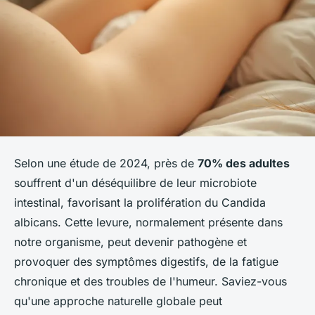
Selon une étude de 2024, près de
70% des adultes
souffrent d'un déséquilibre de leur microbiote
intestinal, favorisant la prolifération du Candida
albicans. Cette levure, normalement présente dans
notre organisme, peut devenir pathogène et
provoquer des symptômes digestifs, de la fatigue
chronique et des troubles de l'humeur. Saviez-vous
qu'une approche naturelle globale peut