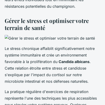
résistances potentielles du champignon.
Gérer le stress et optimiser votre
terrain de santé
Le stress chronique affaiblit significativement notre
système immunitaire et crée un environnement
favorable à la prolifération du
Candida albicans
.
Cette relation étroite entre stress et candidose
s'explique par l'impact du cortisol sur notre
microbiote intestinal et nos défenses naturelles.
La pratique régulière d'exercices de respiration
représente l'une des techniques les plus accessibles
pour réguler votre système nerveux. Quelques