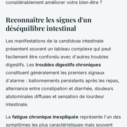
considérablement améliorer votre bien-être ?
Reconnaître les signes d'un
déséquilibre intestinal
Les manifestations de la candidose intestinale
présentent souvent un tableau complexe qui peut
facilement être confondu avec d'autres troubles
digestifs. Les
troubles digestifs chroniques
constituent généralement les premiers signaux
d'alarme : ballonnements persistants après les repas,
alternance entre constipation et diarrhée, douleurs
abdominales diffuses et sensation de lourdeur
intestinale.
La
fatigue chronique inexpliquée
représente l'un des
symptômes les plus caractéristiques mais souvent