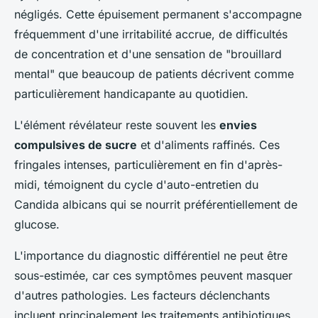
négligés. Cette épuisement permanent s'accompagne
fréquemment d'une irritabilité accrue, de difficultés
de concentration et d'une sensation de "brouillard
mental" que beaucoup de patients décrivent comme
particulièrement handicapante au quotidien.
L'élément révélateur reste souvent les
envies
compulsives de sucre
et d'aliments raffinés. Ces
fringales intenses, particulièrement en fin d'après-
midi, témoignent du cycle d'auto-entretien du
Candida albicans qui se nourrit préférentiellement de
glucose.
L'importance du diagnostic différentiel ne peut être
sous-estimée, car ces symptômes peuvent masquer
d'autres pathologies. Les facteurs déclenchants
incluent principalement les traitements antibiotiques