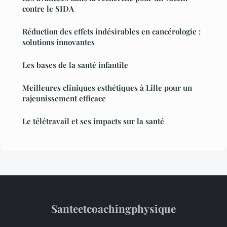
contre le SIDA
Réduction des effets indésirables en cancérologie :
solutions innovantes
Les bases de la santé infantile
Meilleures cliniques esthétiques à Lille pour un
rajeunissement efficace
Le télétravail et ses impacts sur la santé
Santeetcoachingphysique