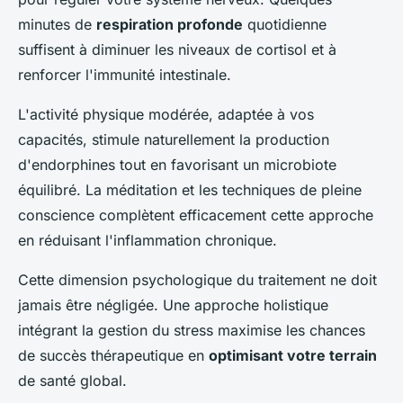
minutes de
respiration profonde
quotidienne
suffisent à diminuer les niveaux de cortisol et à
renforcer l'immunité intestinale.
L'activité physique modérée, adaptée à vos
capacités, stimule naturellement la production
d'endorphines tout en favorisant un microbiote
équilibré. La méditation et les techniques de pleine
conscience complètent efficacement cette approche
en réduisant l'inflammation chronique.
Cette dimension psychologique du traitement ne doit
jamais être négligée. Une approche holistique
intégrant la gestion du stress maximise les chances
de succès thérapeutique en
optimisant votre terrain
de santé global.