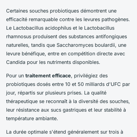
Certaines souches probiotiques démontrent une
efficacité remarquable contre les levures pathogènes.
Le Lactobacillus acidophilus et le Lactobacillus
rhamnosus produisent des substances antifongiques
naturelles, tandis que Saccharomyces boulardii, une
levure bénéfique, entre en compétition directe avec
Candida pour les nutriments disponibles.
Pour un
traitement efficace
, privilégiez des
probiotiques dosés entre 10 et 50 milliards d'UFC par
jour, répartis sur plusieurs prises. La qualité
thérapeutique se reconnaît à la diversité des souches,
leur résistance aux sucs gastriques et leur stabilité à
température ambiante.
La durée optimale s'étend généralement sur trois à