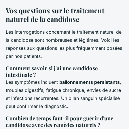
Vos questions sur le traitement
naturel de la candidose
Les interrogations concernant le traitement naturel de
la candidose sont nombreuses et légitimes. Voici les
réponses aux questions les plus fréquemment posées
par nos patients.
Comment savoir si j'ai une candidose
intestinale ?
Les symptômes incluent
ballonnements persistants
,
troubles digestifs, fatigue chronique, envies de sucre
et infections récurrentes. Un bilan sanguin spécialisé
peut confirmer le diagnostic.
Combien de temps faut-il pour guérir d'une
candidose avec des remèdes naturels ?