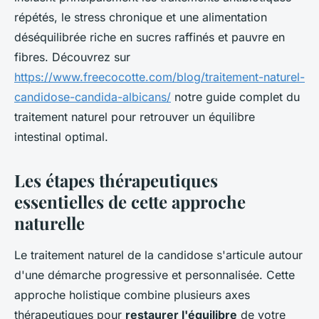
répétés, le stress chronique et une alimentation
déséquilibrée riche en sucres raffinés et pauvre en
fibres. Découvrez sur
https://www.freecocotte.com/blog/traitement-naturel-
candidose-candida-albicans/
notre guide complet du
traitement naturel pour retrouver un équilibre
intestinal optimal.
Les étapes thérapeutiques
essentielles de cette approche
naturelle
Le traitement naturel de la candidose s'articule autour
d'une démarche progressive et personnalisée. Cette
approche holistique combine plusieurs axes
thérapeutiques pour
restaurer l'équilibre
de votre