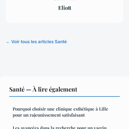
Eliott
← Voir tous les articles Santé
Santé — À lire également
Pourquoi choisir une clinique esthétique à Lille
pour un rajeunissement satisfaisant
Les avancées dans la recherche pour un vaccin