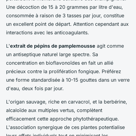
Une décoction de 15 à 20 grammes par litre d'eau,
consommée à raison de 3 tasses par jour, constitue
un excellent point de départ. Attention cependant aux
interactions avec les anticoagulants.
L'
extrait de pépins de pamplemousse
agit comme
un antiseptique naturel large spectre. Sa
concentration en bioflavonoïdes en fait un allié
précieux contre la prolifération fongique. Préférez
une forme standardisée à 10-15 gouttes dans un verre
d'eau, deux fois par jour.
L'origan sauvage, riche en carvacrol, et la berbérine,
alcaloïde aux multiples vertus, complètent
efficacement cette approche phytothérapeutique.
L'association synergique de ces plantes potentialise
leurs effets individuels tout en minimisant les