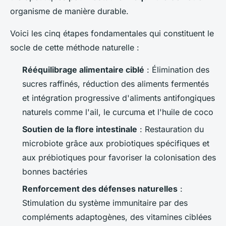
organisme de manière durable.
Voici les cinq étapes fondamentales qui constituent le
socle de cette méthode naturelle :
Rééquilibrage alimentaire ciblé
: Élimination des
sucres raffinés, réduction des aliments fermentés
et intégration progressive d'aliments antifongiques
naturels comme l'ail, le curcuma et l'huile de coco
Soutien de la flore intestinale
: Restauration du
microbiote grâce aux probiotiques spécifiques et
aux prébiotiques pour favoriser la colonisation des
bonnes bactéries
Renforcement des défenses naturelles
:
Stimulation du système immunitaire par des
compléments adaptogènes, des vitamines ciblées