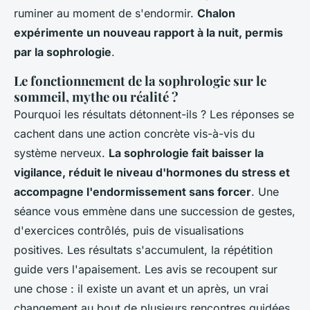
ruminer au moment de s'endormir.
Chalon
expérimente un nouveau rapport à la nuit, permis
par la sophrologie
.
Le fonctionnement de la sophrologie sur le
sommeil, mythe ou réalité ?
Pourquoi les résultats détonnent-ils ? Les réponses se
cachent dans une action concrète vis-à-vis du
système nerveux.
La sophrologie fait baisser la
vigilance, réduit le niveau d'hormones du stress et
accompagne l'endormissement sans forcer
. Une
séance vous emmène dans une succession de gestes,
d'exercices contrôlés, puis de visualisations
positives.
Les résultats s'accumulent, la répétition
guide vers l'apaisement
. Les avis se recoupent sur
une chose : il existe un avant et un après, un vrai
changement au bout de plusieurs rencontres guidées.