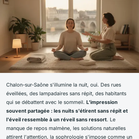
Chalon-sur-Saône s'illumine la nuit, oui. Des rues
éveillées, des lampadaires sans répit, des habitants
qui se débattent avec le sommeil.
L'impression
souvent partagée : les nuits s'étirent sans répit et
l'éveil ressemble à un réveil sans ressort
. Le
manque de repos malmène, les solutions naturelles
attirent l'attention, la sophrologie s'impose comme un