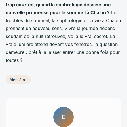
trop courtes, quand la sophrologie dessine une
nouvelle promesse pour le sommeil à Chalon ?
Les
troubles du sommeil, la sophrologie et la vie à Chalon
prennent un nouveau sens. Vivre la journée dépend
soudain de la nuit retrouvée, voilà le vrai secret. La
vraie lumière attend devant vos fenêtres, la question
demeure : prêt à la laisser entrer une bonne fois pour
toutes ?
Bien-être
E