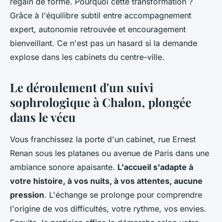
regain de forme. Pourquoi cette transformation ?
Grâce à l'équilibre subtil entre accompagnement
expert, autonomie retrouvée et encouragement
bienveillant. Ce n'est pas un hasard si la demande
explose dans les cabinets du centre-ville.
Le déroulement d'un suivi
sophrologique à Chalon, plongée
dans le vécu
Vous franchissez la porte d'un cabinet, rue Ernest
Renan sous les platanes ou avenue de Paris dans une
ambiance sonore apaisante.
L'accueil s'adapte à
votre histoire, à vos nuits, à vos attentes, aucune
pression
. L'échange se prolonge pour comprendre
l'origine de vos difficultés, votre rythme, vos envies.