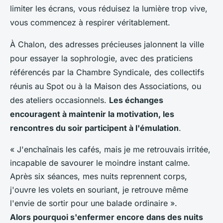
limiter les écrans, vous réduisez la lumière trop vive,
vous commencez à respirer véritablement.
À Chalon, des adresses précieuses jalonnent la ville
pour essayer la sophrologie, avec des praticiens
référencés par la Chambre Syndicale, des collectifs
réunis au Spot ou à la Maison des Associations, ou
des ateliers occasionnels
.
Les échanges
encouragent à maintenir la motivation, les
rencontres du soir participent à l'émulation
.
« J'enchaînais les cafés, mais je me retrouvais irritée,
incapable de savourer le moindre instant calme.
Après six séances, mes nuits reprennent corps,
j'ouvre les volets en souriant, je retrouve même
l'envie de sortir pour une balade ordinaire ».
Alors pourquoi s'enfermer encore dans des nuits