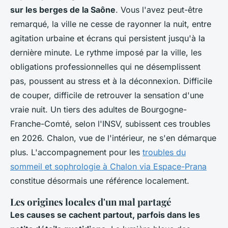
sur les berges de la Saône
. Vous l'avez peut-être
remarqué, la ville ne cesse de rayonner la nuit, entre
agitation urbaine et écrans qui persistent jusqu'à la
dernière minute.
Le rythme imposé par la ville, les
obligations professionnelles qui ne désemplissent
pas, poussent au stress et à la déconnexion
. Difficile
de couper, difficile de retrouver la sensation d'une
vraie nuit. Un tiers des adultes de Bourgogne-
Franche-Comté, selon l'INSV, subissent ces troubles
en 2026. Chalon, vue de l'intérieur, ne s'en démarque
plus. L'accompagnement pour les
troubles du
sommeil et sophrologie à Chalon via Espace-Prana
constitue désormais une référence localement.
Les origines locales d'un mal partagé
Les causes se cachent partout, parfois dans les