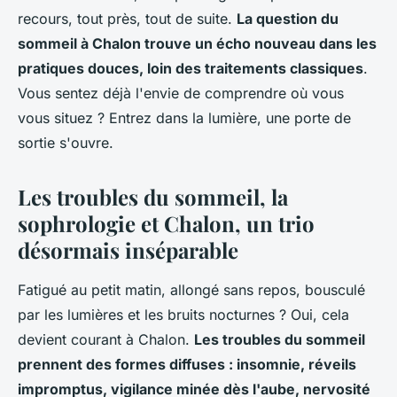
recours, tout près, tout de suite.
La question du
sommeil à Chalon trouve un écho nouveau dans les
pratiques douces, loin des traitements classiques
.
Vous sentez déjà l'envie de comprendre où vous
vous situez ? Entrez dans la lumière, une porte de
sortie s'ouvre.
Les troubles du sommeil, la
sophrologie et Chalon, un trio
désormais inséparable
Fatigué au petit matin, allongé sans repos, bousculé
par les lumières et les bruits nocturnes ? Oui, cela
devient courant à Chalon.
Les troubles du sommeil
prennent des formes diffuses : insomnie, réveils
impromptus, vigilance minée dès l'aube, nervosité