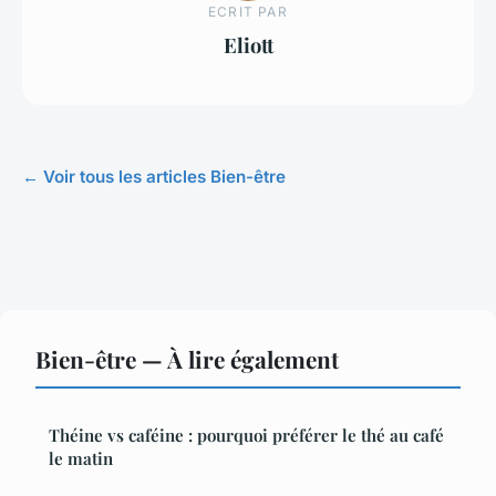
ECRIT PAR
Eliott
← Voir tous les articles Bien-être
Bien-être — À lire également
Théine vs caféine : pourquoi préférer le thé au café
le matin