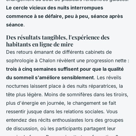
Le cercle vicieux des nuits interrompues
commence à se défaire, peu à peu, séance après
séance
.
Des résultats tangibles, l'expérience des
habitants en ligne de mire
Des retours émanant de différents cabinets de
sophrologie à Chalon révèlent une progression nette :
trois à cinq semaines suffisent pour que la qualité
du sommeil s'améliore sensiblement
. Les réveils
nocturnes laissent place à des nuits réparatrices, la
tête plus légère.
Moins de somnifères dans les tiroirs,
plus d'énergie en journée, le changement se fait
ressentir jusque dans les relations sociales
. Vous
entendez des récits enthousiastes lors des groupes
de discussion, où les participants partagent leur