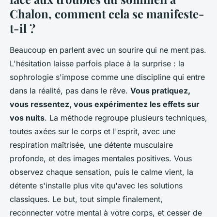
Chalon, comment cela se manifeste-
t-il ?
Beaucoup en parlent avec un sourire qui ne ment pas.
L'hésitation laisse parfois place à la surprise : la
sophrologie s'impose comme une discipline qui entre
dans la réalité, pas dans le rêve.
Vous pratiquez,
vous ressentez, vous expérimentez les effets sur
vos nuits
. La méthode regroupe plusieurs techniques,
toutes axées sur le corps et l'esprit, avec une
respiration maîtrisée, une détente musculaire
profonde, et des images mentales positives.
Vous
observez chaque sensation, puis le calme vient, la
détente s'installe plus vite qu'avec les solutions
classiques
. Le but, tout simple finalement,
reconnecter votre mental à votre corps, et cesser de