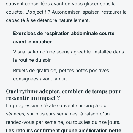
souvent conseillées avant de vous glisser sous la
couette. L'objectif ? Autonomiser, apaiser, restaurer la
capacité à se détendre naturellement.
Exercices de respiration abdominale courte
avant le coucher
Visualisation d'une scène agréable, installée dans
la routine du soir
Rituels de gratitude, petites notes positives
consignées avant la nuit
Quel rythme adopter, combien de temps pour
ressentir un impact ?
La progression s'étale souvent sur cinq à dix
séances, sur plusieurs semaines, à raison d'un
rendez-vous par semaine, ou tous les quinze jours.
Les retours confirment qu'une amélioration nette