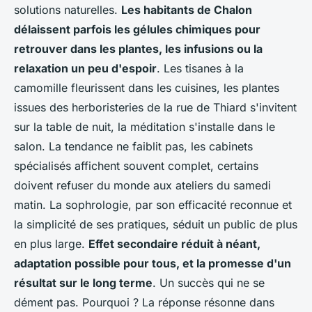
solutions naturelles.
Les habitants de Chalon
délaissent parfois les gélules chimiques pour
retrouver dans les plantes, les infusions ou la
relaxation un peu d'espoir
. Les tisanes à la
camomille fleurissent dans les cuisines, les plantes
issues des herboristeries de la rue de Thiard s'invitent
sur la table de nuit, la méditation s'installe dans le
salon.
La tendance ne faiblit pas, les cabinets
spécialisés affichent souvent complet, certains
doivent refuser du monde aux ateliers du samedi
matin
. La sophrologie, par son efficacité reconnue et
la simplicité de ses pratiques, séduit un public de plus
en plus large.
Effet secondaire réduit à néant,
adaptation possible pour tous, et la promesse d'un
résultat sur le long terme
. Un succès qui ne se
dément pas. Pourquoi ? La réponse résonne dans