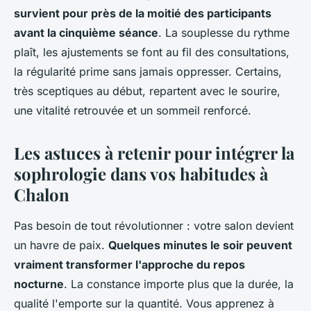
survient pour près de la moitié des participants
avant la cinquième séance
. La souplesse du rythme
plaît, les ajustements se font au fil des consultations,
la régularité prime sans jamais oppresser.
Certains,
très sceptiques au début, repartent avec le sourire,
une vitalité retrouvée et un sommeil renforcé
.
Les astuces à retenir pour intégrer la
sophrologie dans vos habitudes à
Chalon
Pas besoin de tout révolutionner : votre salon devient
un havre de paix.
Quelques minutes le soir peuvent
vraiment transformer l'approche du repos
nocturne
. La constance importe plus que la durée, la
qualité l'emporte sur la quantité. Vous apprenez à