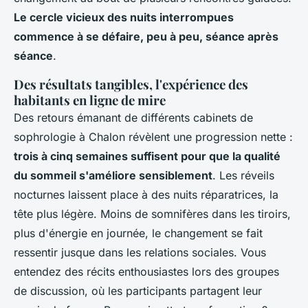
Le cercle vicieux des nuits interrompues
commence à se défaire, peu à peu, séance après
séance
.
Des résultats tangibles, l'expérience des
habitants en ligne de mire
Des retours émanant de différents cabinets de
sophrologie à Chalon révèlent une progression nette :
trois à cinq semaines suffisent pour que la qualité
du sommeil s'améliore sensiblement
. Les réveils
nocturnes laissent place à des nuits réparatrices, la
tête plus légère.
Moins de somnifères dans les tiroirs,
plus d'énergie en journée, le changement se fait
ressentir jusque dans les relations sociales
. Vous
entendez des récits enthousiastes lors des groupes
de discussion, où les participants partagent leur