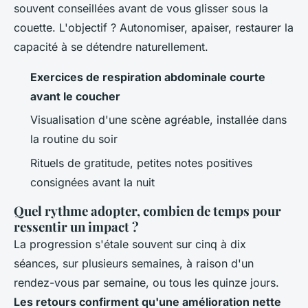
souvent conseillées avant de vous glisser sous la
couette. L'objectif ? Autonomiser, apaiser, restaurer la
capacité à se détendre naturellement.
Exercices de respiration abdominale courte
avant le coucher
Visualisation d'une scène agréable, installée dans
la routine du soir
Rituels de gratitude, petites notes positives
consignées avant la nuit
Quel rythme adopter, combien de temps pour
ressentir un impact ?
La progression s'étale souvent sur cinq à dix
séances, sur plusieurs semaines, à raison d'un
rendez-vous par semaine, ou tous les quinze jours.
Les retours confirment qu'une amélioration nette