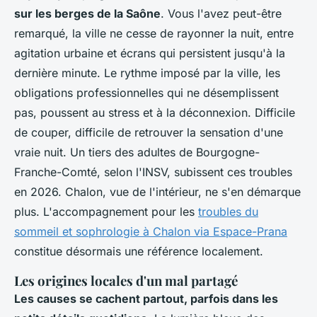
sur les berges de la Saône
. Vous l'avez peut-être
remarqué, la ville ne cesse de rayonner la nuit, entre
agitation urbaine et écrans qui persistent jusqu'à la
dernière minute.
Le rythme imposé par la ville, les
obligations professionnelles qui ne désemplissent
pas, poussent au stress et à la déconnexion
. Difficile
de couper, difficile de retrouver la sensation d'une
vraie nuit. Un tiers des adultes de Bourgogne-
Franche-Comté, selon l'INSV, subissent ces troubles
en 2026. Chalon, vue de l'intérieur, ne s'en démarque
plus. L'accompagnement pour les
troubles du
sommeil et sophrologie à Chalon via Espace-Prana
constitue désormais une référence localement.
Les origines locales d'un mal partagé
Les causes se cachent partout, parfois dans les