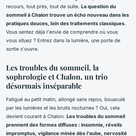
recours, tout près, tout de suite.
La question du
sommeil à Chalon trouve un écho nouveau dans les
pratiques douces, loin des traitements classiques
.
Vous sentez déjà l'envie de comprendre où vous
vous situez ? Entrez dans la lumière, une porte de
sortie s'ouvre.
Les troubles du sommeil, la
sophrologie et Chalon, un trio
désormais inséparable
Fatigué au petit matin, allongé sans repos, bousculé
par les lumières et les bruits nocturnes ? Oui, cela
devient courant à Chalon.
Les troubles du sommeil
prennent des formes diffuses : insomnie, réveils
impromptus, vigilance minée dès l'aube, nervosité