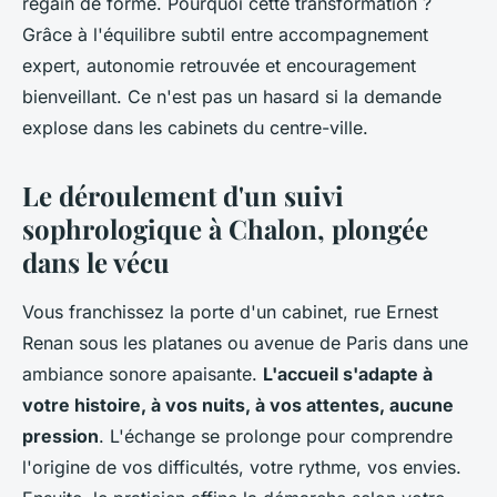
regain de forme. Pourquoi cette transformation ?
Grâce à l'équilibre subtil entre accompagnement
expert, autonomie retrouvée et encouragement
bienveillant. Ce n'est pas un hasard si la demande
explose dans les cabinets du centre-ville.
Le déroulement d'un suivi
sophrologique à Chalon, plongée
dans le vécu
Vous franchissez la porte d'un cabinet, rue Ernest
Renan sous les platanes ou avenue de Paris dans une
ambiance sonore apaisante.
L'accueil s'adapte à
votre histoire, à vos nuits, à vos attentes, aucune
pression
. L'échange se prolonge pour comprendre
l'origine de vos difficultés, votre rythme, vos envies.