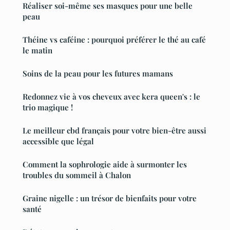
Réaliser soi-même ses masques pour une belle
peau
Théine vs caféine : pourquoi préférer le thé au café
le matin
Soins de la peau pour les futures mamans
Redonnez vie à vos cheveux avec kera queen's : le
trio magique !
Le meilleur cbd français pour votre bien-être aussi
accessible que légal
Comment la sophrologie aide à surmonter les
troubles du sommeil à Chalon
Graine nigelle : un trésor de bienfaits pour votre
santé