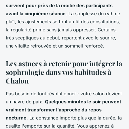
survient pour près de la moitié des participants
avant la cinquième séance
. La souplesse du rythme
plaît, les ajustements se font au fil des consultations,
la régularité prime sans jamais oppresser.
Certains,
très sceptiques au début, repartent avec le sourire,
une vitalité retrouvée et un sommeil renforcé
.
Les astuces à retenir pour intégrer la
sophrologie dans vos habitudes à
Chalon
Pas besoin de tout révolutionner : votre salon devient
un havre de paix.
Quelques minutes le soir peuvent
vraiment transformer l'approche du repos
nocturne
. La constance importe plus que la durée, la
qualité l'emporte sur la quantité. Vous apprenez à