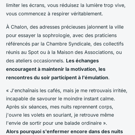
limiter les écrans, vous réduisez la lumière trop vive,
vous commencez à respirer véritablement.
À Chalon, des adresses précieuses jalonnent la ville
pour essayer la sophrologie, avec des praticiens
référencés par la Chambre Syndicale, des collectifs
réunis au Spot ou à la Maison des Associations, ou
des ateliers occasionnels
.
Les échanges
encouragent à maintenir la motivation, les
rencontres du soir participent à l'émulation
.
« J'enchaînais les cafés, mais je me retrouvais irritée,
incapable de savourer le moindre instant calme.
Après six séances, mes nuits reprennent corps,
j'ouvre les volets en souriant, je retrouve même
l'envie de sortir pour une balade ordinaire ».
Alors pourquoi s'enfermer encore dans des nuits