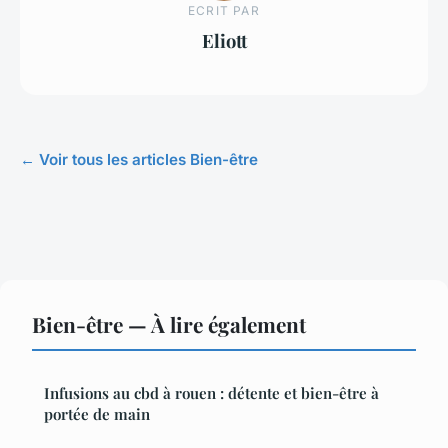
ECRIT PAR
Eliott
← Voir tous les articles Bien-être
Bien-être — À lire également
Infusions au cbd à rouen : détente et bien-être à
portée de main