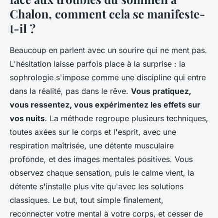
Chalon, comment cela se manifeste-
t-il ?
Beaucoup en parlent avec un sourire qui ne ment pas.
L'hésitation laisse parfois place à la surprise : la
sophrologie s'impose comme une discipline qui entre
dans la réalité, pas dans le rêve.
Vous pratiquez,
vous ressentez, vous expérimentez les effets sur
vos nuits
. La méthode regroupe plusieurs techniques,
toutes axées sur le corps et l'esprit, avec une
respiration maîtrisée, une détente musculaire
profonde, et des images mentales positives.
Vous
observez chaque sensation, puis le calme vient, la
détente s'installe plus vite qu'avec les solutions
classiques
. Le but, tout simple finalement,
reconnecter votre mental à votre corps, et cesser de