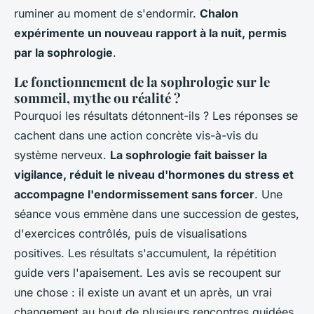
ruminer au moment de s'endormir.
Chalon
expérimente un nouveau rapport à la nuit, permis
par la sophrologie
.
Le fonctionnement de la sophrologie sur le
sommeil, mythe ou réalité ?
Pourquoi les résultats détonnent-ils ? Les réponses se
cachent dans une action concrète vis-à-vis du
système nerveux.
La sophrologie fait baisser la
vigilance, réduit le niveau d'hormones du stress et
accompagne l'endormissement sans forcer
. Une
séance vous emmène dans une succession de gestes,
d'exercices contrôlés, puis de visualisations
positives.
Les résultats s'accumulent, la répétition
guide vers l'apaisement
. Les avis se recoupent sur
une chose : il existe un avant et un après, un vrai
changement au bout de plusieurs rencontres guidées.