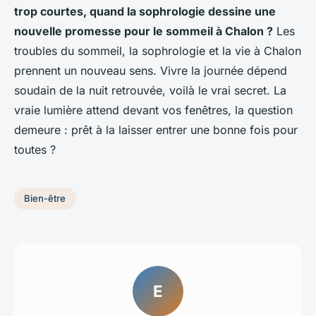
trop courtes, quand la sophrologie dessine une
nouvelle promesse pour le sommeil à Chalon ?
Les
troubles du sommeil, la sophrologie et la vie à Chalon
prennent un nouveau sens. Vivre la journée dépend
soudain de la nuit retrouvée, voilà le vrai secret. La
vraie lumière attend devant vos fenêtres, la question
demeure : prêt à la laisser entrer une bonne fois pour
toutes ?
Bien-être
E