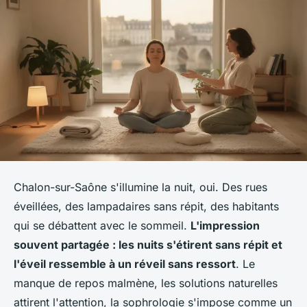
Chalon-sur-Saône s'illumine la nuit, oui. Des rues
éveillées, des lampadaires sans répit, des habitants
qui se débattent avec le sommeil.
L'impression
souvent partagée : les nuits s'étirent sans répit et
l'éveil ressemble à un réveil sans ressort
. Le
manque de repos malmène, les solutions naturelles
attirent l'attention, la sophrologie s'impose comme un