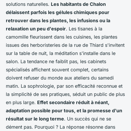
solutions naturelles.
Les habitants de Chalon
délaissent parfois les gélules chimiques pour
retrouver dans les plantes, les infusions ou la
relaxation un peu d'espoir
. Les tisanes à la
camomille fleurissent dans les cuisines, les plantes
issues des herboristeries de la rue de Thiard s'invitent
sur la table de nuit, la méditation s'installe dans le
salon.
La tendance ne faiblit pas, les cabinets
spécialisés affichent souvent complet, certains
doivent refuser du monde aux ateliers du samedi
matin
. La sophrologie, par son efficacité reconnue et
la simplicité de ses pratiques, séduit un public de plus
en plus large.
Effet secondaire réduit à néant,
adaptation possible pour tous, et la promesse d'un
résultat sur le long terme
. Un succès qui ne se
dément pas. Pourquoi ? La réponse résonne dans